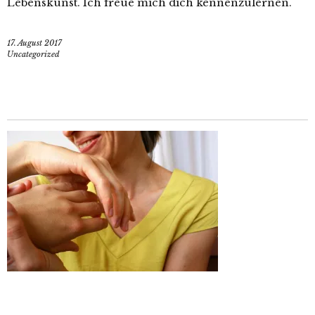
Lebenskunst. Ich freue mich dich kennenzulernen.
17. August 2017
Uncategorized