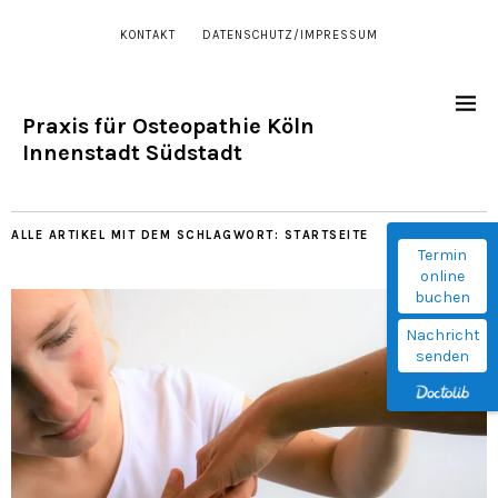
KONTAKT
DATENSCHUTZ/IMPRESSUM
Praxis für Osteopathie Köln
Innenstadt Südstadt
ALLE ARTIKEL MIT DEM SCHLAGWORT:
STARTSEITE
Termin
online
buchen
Nachricht
senden