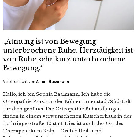
„Atmung ist von Bewegung
unterbrochene Ruhe. Herztätigkeit ist
von Ruhe sehr kurz unterbrochene
Bewegung.“
Veröffentlicht von
Armin Husemann
Hallo, ich bin Sophia Baalmann. Ich habe die
Osteopathie Praxis in der Kölner Innenstadt/Südstadt
für dich geöffnet. Die Osteopathie Behandlungen
finden in einem verwunschenen Kutscherhaus in der
Lothringerstraße 40 statt. Dies ist auch der Ort des
Therapeutikum Köln – Ort für Heil- und